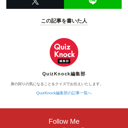
この記事を書いた人
QuizKnock編集部
身の回りの気になることをクイズでお伝えいたします。
QuizKnock編集部の記事一覧へ
Follow Me