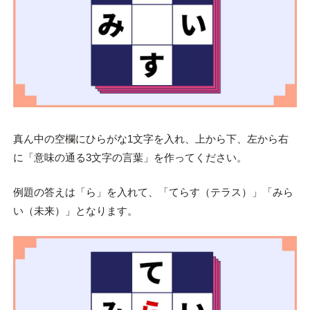
真ん中の空欄にひらがな1文字を入れ、上から下、左から右
に「意味の通る3文字の言葉」を作ってください。
例題の答えは「ら」を入れて、「てらす（テラス）」「みら
い（未来）」となります。