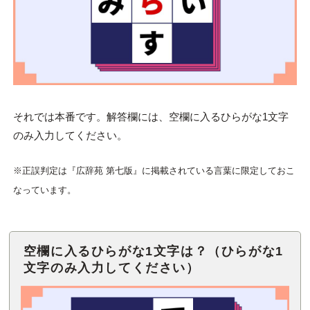
それでは本番です。解答欄には、空欄に入るひらがな1文字
のみ入力してください。
※正誤判定は『広辞苑 第七版』に掲載されている言葉に限定しておこ
なっています。
空欄に入るひらがな1文字は？（ひらがな1
文字のみ入力してください）