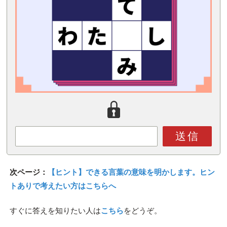
送信
次ページ：
【ヒント】できる言葉の意味を明かします。ヒン
トありで考えたい方はこちらへ
すぐに答えを知りたい人は
こちら
をどうぞ。