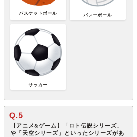
バスケットボール
バレーボール
サッカー
Q.5
【アニメ&ゲーム】「ロト伝説シリーズ」
や「天空シリーズ」といったシリーズがあ