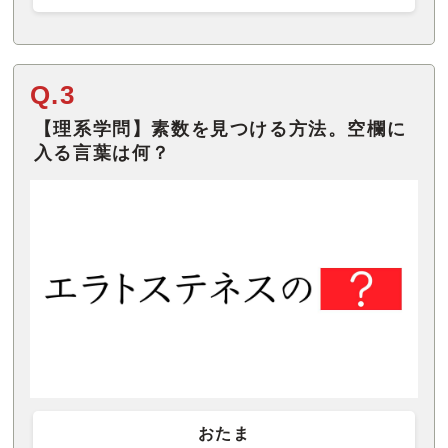
Q.3
【理系学問】素数を見つける方法。空欄に
入る言葉は何？
おたま