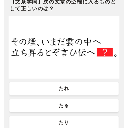
【文系学問】次の文章の空欄に入るものと
して正しいのは？
たれ
たる
たり