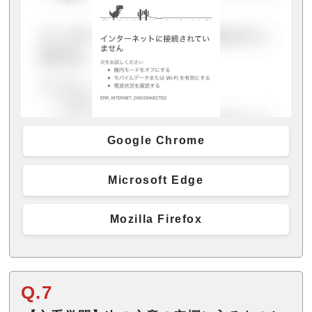
Google Chrome
Microsoft Edge
Mozilla Firefox
Q.7