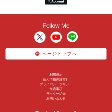
Account
Follow Me
ページトップへ
利用規約
個人情報保護方針
プライバシーポリシー
免責事項
ライター紹介
お問い合わせ