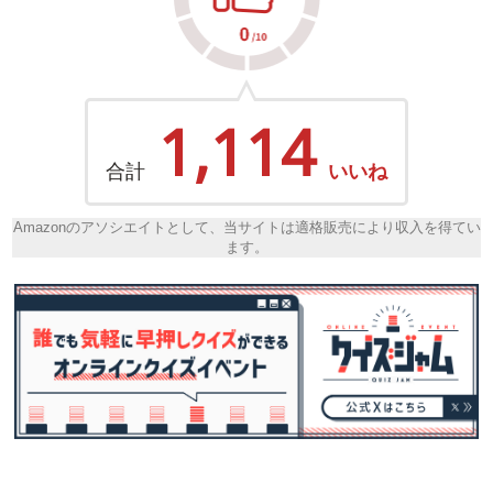
1,114
合計
いいね
Amazonのアソシエイトとして、当サイトは適格販売により収入を得てい
ます。