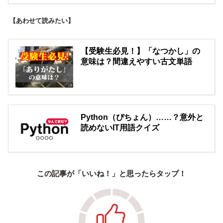
【あわせて読みたい】
【受験生必見！】「なつかし」の
意味は？間違えやすい古文単語
Python（ぴちょん）……？意外と
読めないIT用語クイズ
この記事が「いいね！」と思ったらタップ！