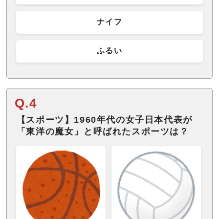
ナイフ
ふるい
Q.4
【スポーツ】1960年代の女子日本代表が
「東洋の魔女」と呼ばれたスポーツは？