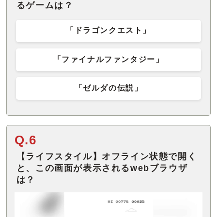
るゲームは？
「ドラゴンクエスト」
「ファイナルファンタジー」
「ゼルダの伝説」
Q.6
【ライフスタイル】オフライン状態で開く
と、この画面が表示されるwebブラウザ
は？