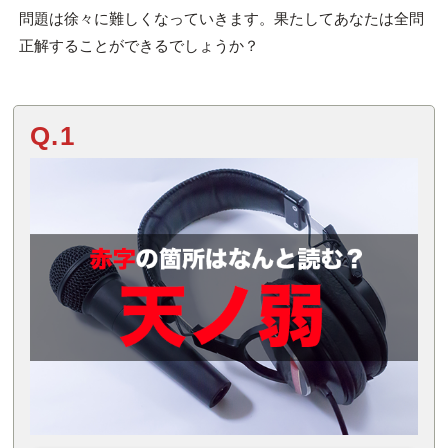
問題は徐々に難しくなっていきます。果たしてあなたは全問
正解することができるでしょうか？
Q.1