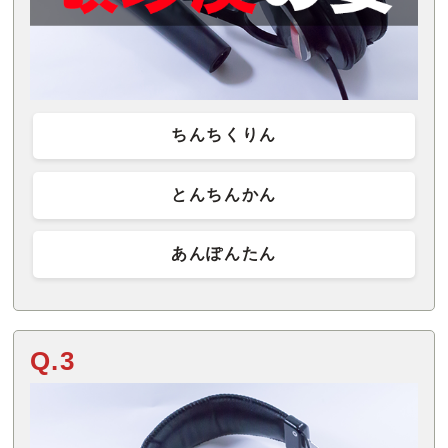
ちんちくりん
とんちんかん
あんぽんたん
Q.3