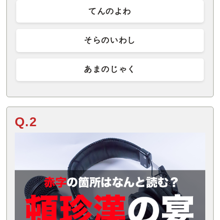
てんのよわ
そらのいわし
あまのじゃく
Q.2