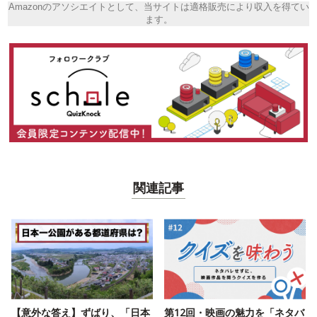
Amazonのアソシエイトとして、当サイトは適格販売により収入を得てい
ます。
関連記事
【意外な答え】ずばり、「日本
第12回・映画の魅力を「ネタバ