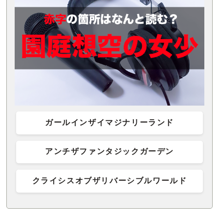
ガールインザイマジナリーランド
アンチザファンタジックガーデン
クライシスオブザリバーシブルワールド