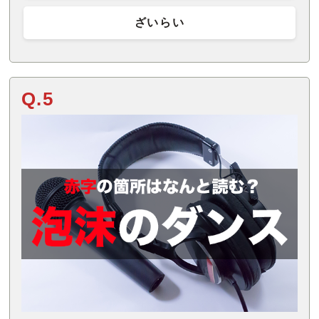
ざいらい
Q.5