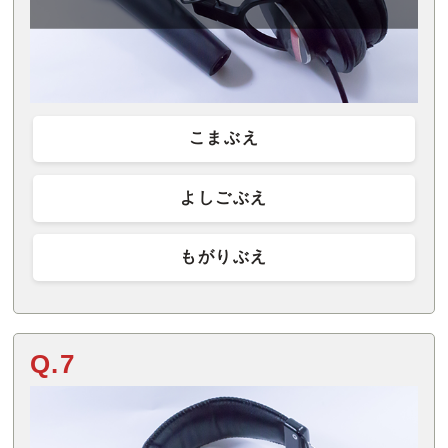
こまぶえ
よしごぶえ
もがりぶえ
Q.7