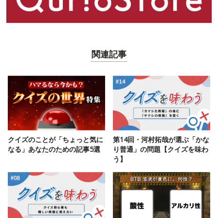
関連記事
クイズのことが「ちょっと気に
第14回・河村拓哉が選ぶ「かな
なる」あなたのための記事5選
り普通」の問題【クイズを味わ
う】