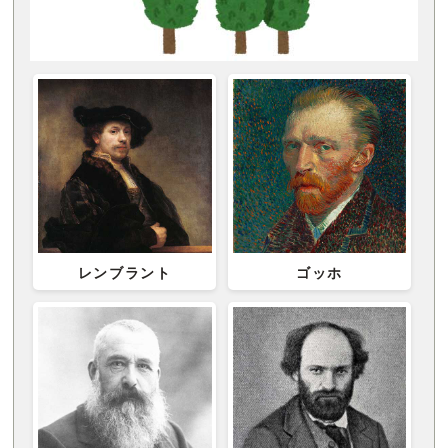
レンブラント
ゴッホ