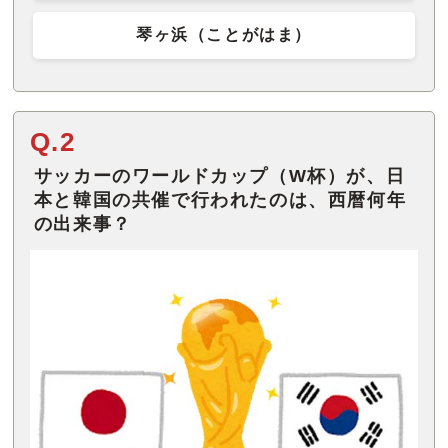
琴ヶ浜（ことがはま）
Q.2
サッカーのワールドカップ（W杯）が、日
本と韓国の共催で行われたのは、西暦何年
の出来事？