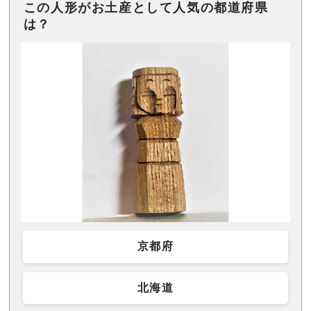
この人形がお土産として人気の都道府県
は？
京都府
北海道