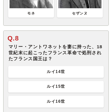
モネ
セザンヌ
Q.8
マリー・アントワネットを妻に持った、18
世紀末に起こったフランス革命で処刑され
たフランス国王は？
ルイ14世
ルイ15世
ルイ16世