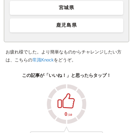
宮城県
鹿児島県
お疲れ様でした。より簡単なものからチャレンジしたい方
は、こちらの
常識Knock
をどうぞ。
この記事が「いいね！」と思ったらタップ！