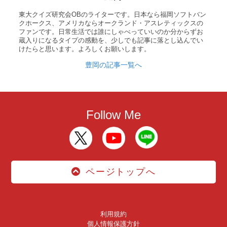
東大クイズ研究会OBのライターです。日本なら福岡ソフトバン
クホークス、アメリカならオークランド・アスレティックスの
ファンです。日常生活では誰にしゃべっていいのか分からずお
蔵入りになるタイプの感動を、少しでも記事に落とし込んでい
けたらと思います。よろしくお願いします。
豊岡の記事一覧へ
Follow Me
ページトップへ
利用規約
個人情報保護方針