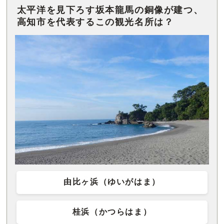
太平洋を見下ろす坂本龍馬の銅像が建つ、
高知市を代表するこの観光名所は？
由比ヶ浜（ゆいがはま）
桂浜（かつらはま）