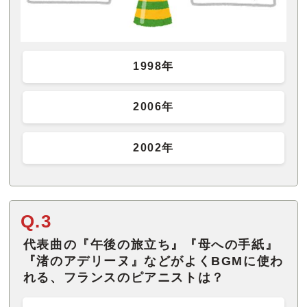
1998年
2006年
2002年
Q.3
代表曲の『午後の旅立ち』『母への手紙』
『渚のアデリーヌ』などがよくBGMに使わ
れる、フランスのピアニストは？