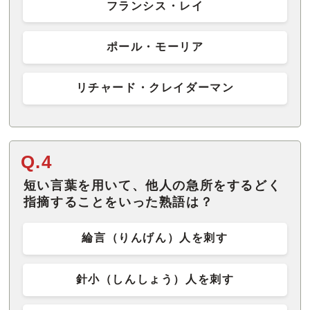
フランシス・レイ
ポール・モーリア
リチャード・クレイダーマン
Q.4
短い言葉を用いて、他人の急所をするどく
指摘することをいった熟語は？
綸言（りんげん）人を刺す
針小（しんしょう）人を刺す