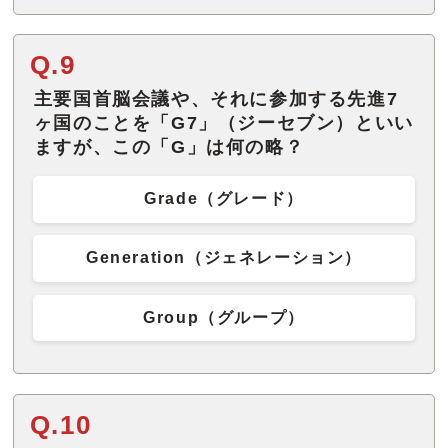
Q.9
主要国首脳会議や、それに参加する先進7
ヶ国のことを「G7」（ジーセブン）といい
ますが、この「G」は何の略？
Grade（グレード）
Generation（ジェネレーション）
Group（グループ）
Q.10