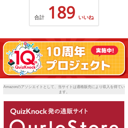
189
合計
いいね
Amazonのアソシエイトとして、当サイトは適格販売により収入を得てい
ます。