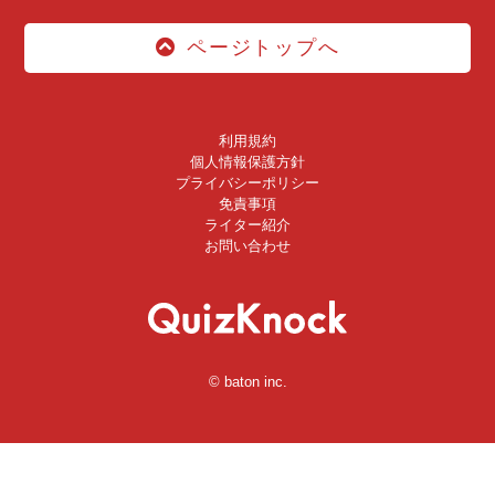
ページトップへ
利用規約
個人情報保護方針
プライバシーポリシー
免責事項
ライター紹介
お問い合わせ
© baton inc.