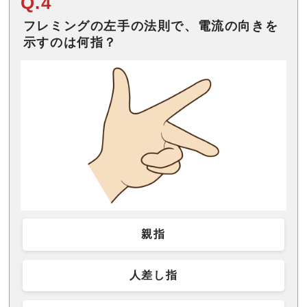
Q.4
フレミングの左手の法則で、電流の向きを
示すのは何指？
親指
人差し指