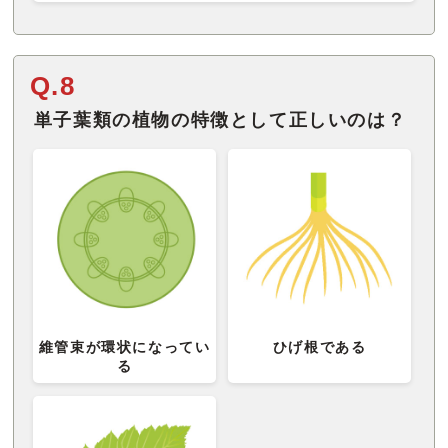
Q.8
単子葉類の植物の特徴として正しいのは？
維管束が環状になってい
ひげ根である
る