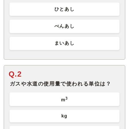
ひとあし
べんあし
まいあし
Q.2
ガスや水道の使用量で使われる単位は？
3
m
kg