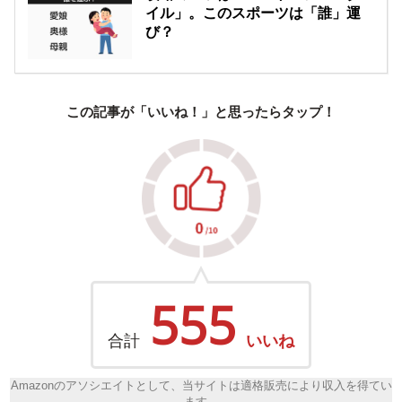
イル」。このスポーツは「誰」運
び？
この記事が「いいね！」と思ったらタップ！
555
合計
いいね
Amazonのアソシエイトとして、当サイトは適格販売により収入を得てい
ます。