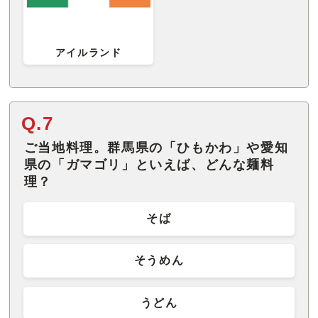
アイルランド
Q.7
ご当地料理。群馬県の「ひもかわ」や愛知
県の「ガマゴリ」といえば、どんな麺料
理？
そば
そうめん
うどん