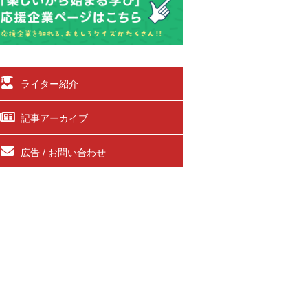
ライター紹介
記事アーカイブ
広告 / お問い合わせ