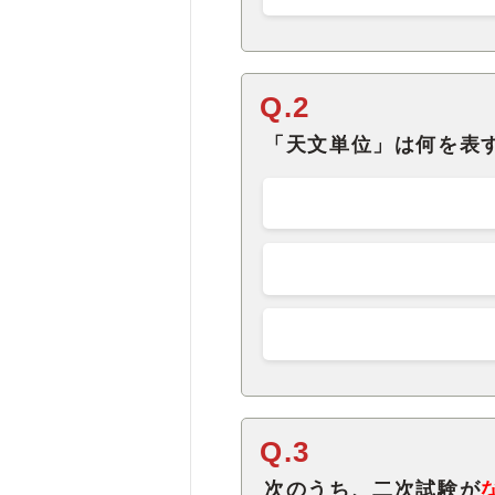
Q.2
「天文単位」は何を表
Q.3
次のうち、二次試験が