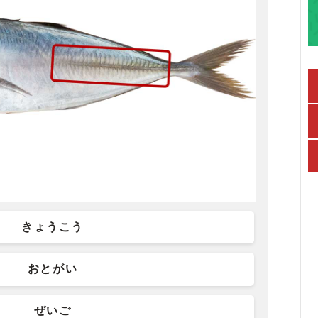
きょうこう
おとがい
ぜいご