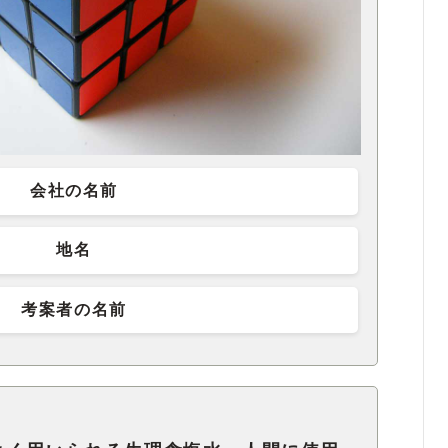
会社の名前
地名
考案者の名前