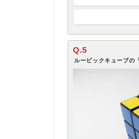
Q.5
ルービックキューブの