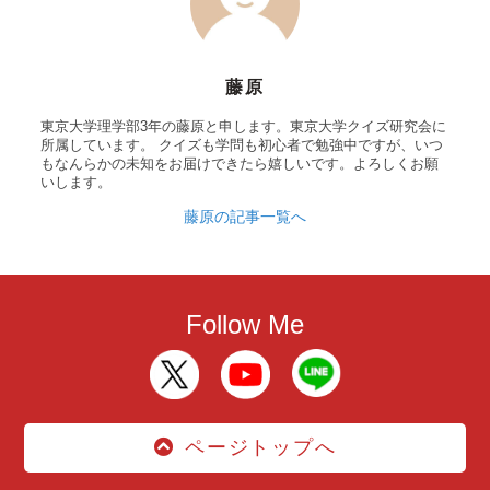
藤原
東京大学理学部3年の藤原と申します。東京大学クイズ研究会に
所属しています。 クイズも学問も初心者で勉強中ですが、いつ
もなんらかの未知をお届けできたら嬉しいです。よろしくお願
いします。
藤原の記事一覧へ
Follow Me
ページトップへ