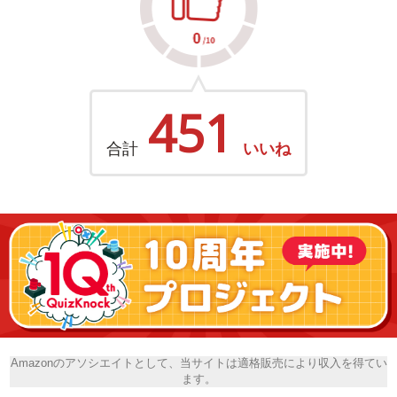
451
合計
いいね
Amazonのアソシエイトとして、当サイトは適格販売により収入を得てい
ます。