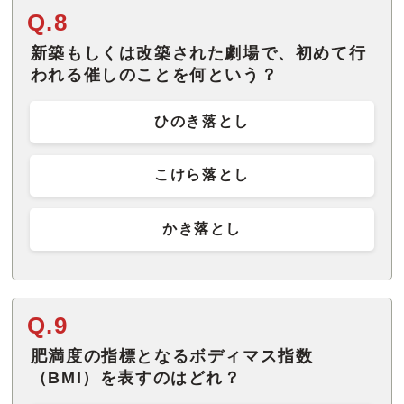
Q.8
新築もしくは改築された劇場で、初めて行
われる催しのことを何という？
ひのき落とし
こけら落とし
かき落とし
Q.9
肥満度の指標となるボディマス指数
（BMI）を表すのはどれ？