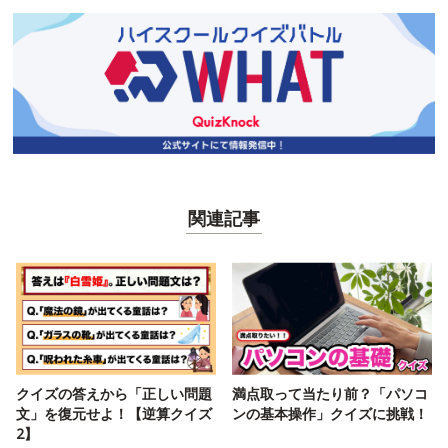
関連記事
クイズの答えから「正しい問題
満点取って当たり前？「パソコ
文」を復元せよ！【逆算クイズ
ンの基本操作」クイズに挑戦！
2】