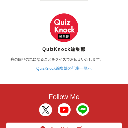
QuizKnock編集部
身の回りの気になることをクイズでお伝えいたします。
QuizKnock編集部の記事一覧へ
Follow Me