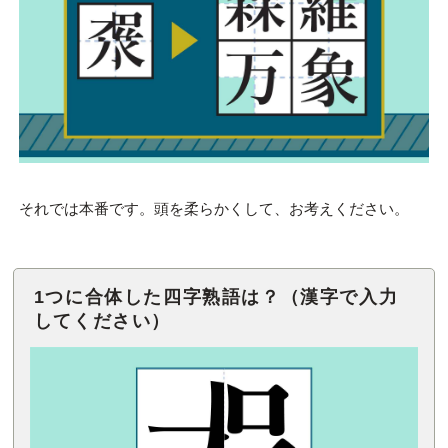
それでは本番です。頭を柔らかくして、お考えください。
1つに合体した四字熟語は？（漢字で入力
してください）