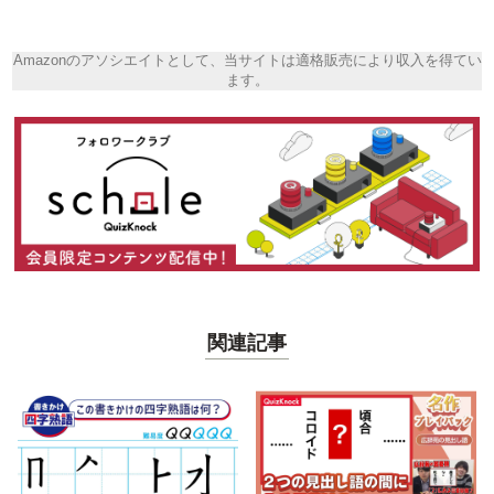
Amazonのアソシエイトとして、当サイトは適格販売により収入を得てい
ます。
関連記事