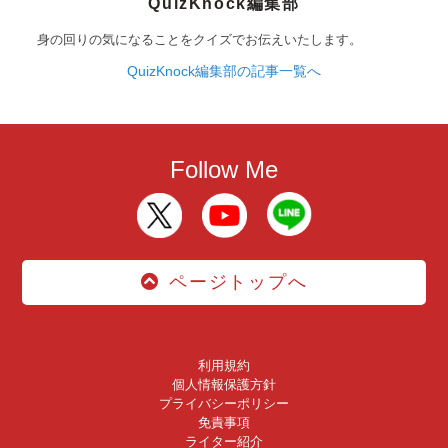
QuizKnock編集部
身の回りの気になることをクイズでお伝えいたします。
QuizKnock編集部の記事一覧へ
Follow Me
ページトップへ
利用規約
個人情報保護方針
プライバシーポリシー
免責事項
ライター紹介