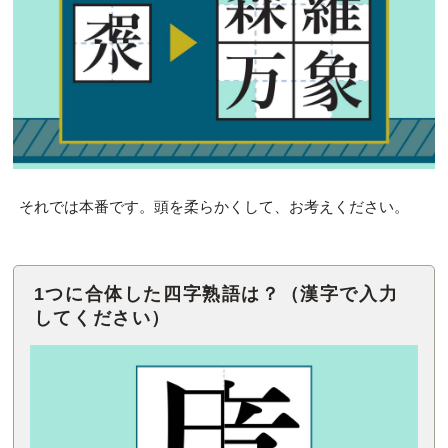
それでは本番です。頭を柔らかくして、お考えください。
1つに合体した四字熟語は？（漢字で入力
してください）