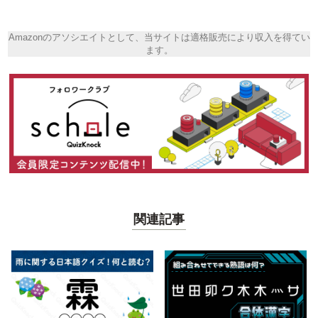
Amazonのアソシエイトとして、当サイトは適格販売により収入を得てい
ます。
関連記事