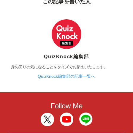
この記事を書いた人
QuizKnock編集部
身の回りの気になることをクイズでお伝えいたします。
QuizKnock編集部の記事一覧へ
Follow Me