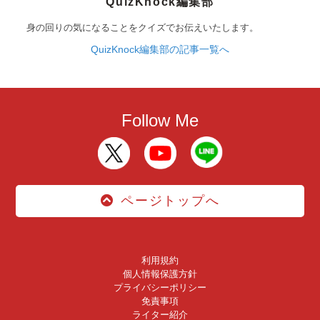
QuizKnock編集部
身の回りの気になることをクイズでお伝えいたします。
QuizKnock編集部の記事一覧へ
Follow Me
ページトップへ
利用規約
個人情報保護方針
プライバシーポリシー
免責事項
ライター紹介