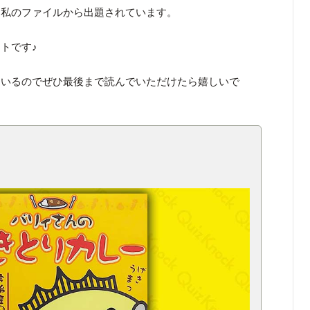
て私のファイルから出題されています。
トです♪
ているのでぜひ最後まで読んでいただけたら嬉しいで