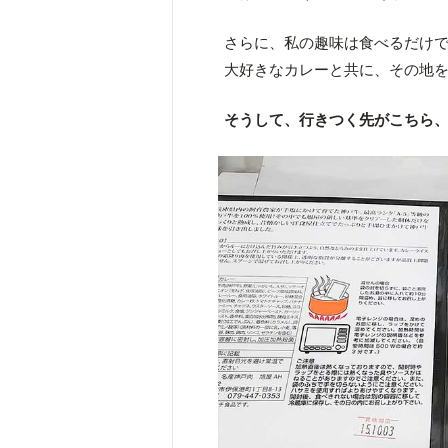
さらに、私の趣味は食べるだけ
大好きなカレーと共に、その地
そうして、行きつく先がこちら