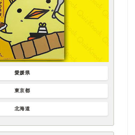
愛媛県
東京都
北海道