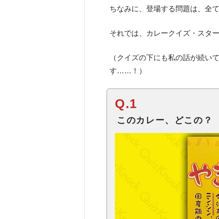
ちなみに、登場する問題は、全
それでは、カレークイズ・スター
（クイズの下にも私の話が続い
す……！）
Q.1
このカレー、どこの？