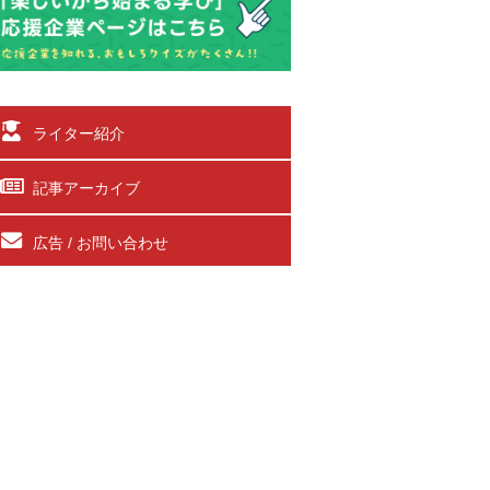
ライター紹介
記事アーカイブ
広告 / お問い合わせ