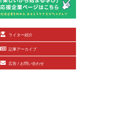
ライター紹介
記事アーカイブ
広告 / お問い合わせ