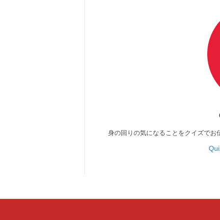
身の回りの気になることをクイズでお
Qu