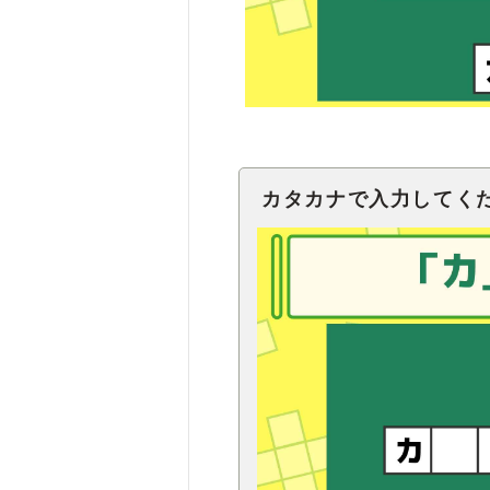
カタカナで入力してく