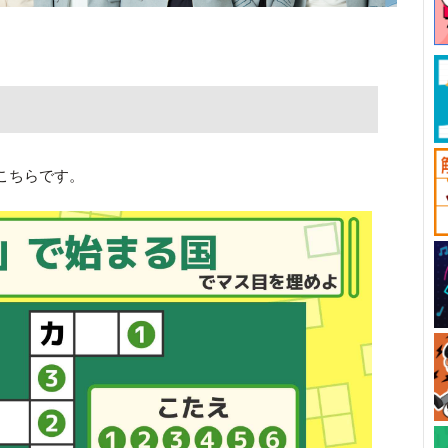
こちらです。