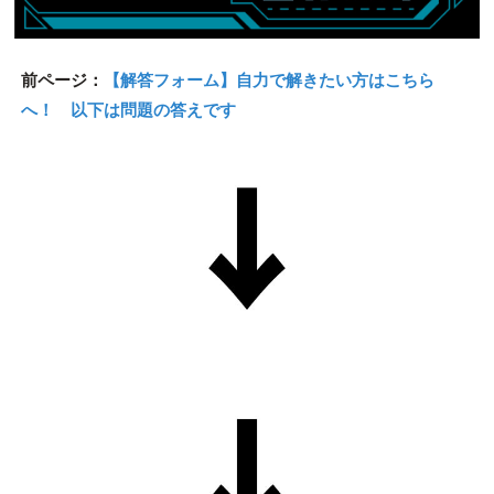
前ページ：
【解答フォーム】自力で解きたい方はこちら
へ！ 以下は問題の答えです