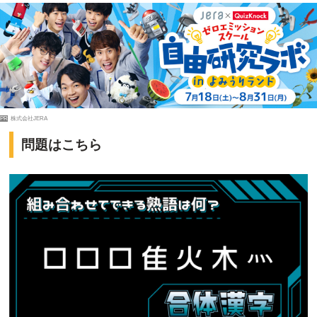
PR
株式会社JERA
問題はこちら