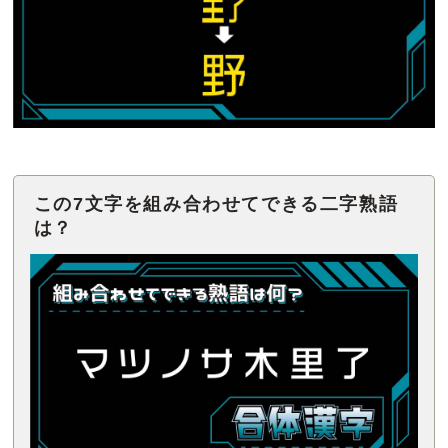
この7文字を組み合わせてできる二字熟語
は？