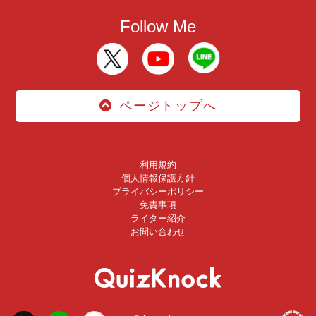
Follow Me
ページトップへ
利用規約
個人情報保護方針
プライバシーポリシー
免責事項
ライター紹介
お問い合わせ