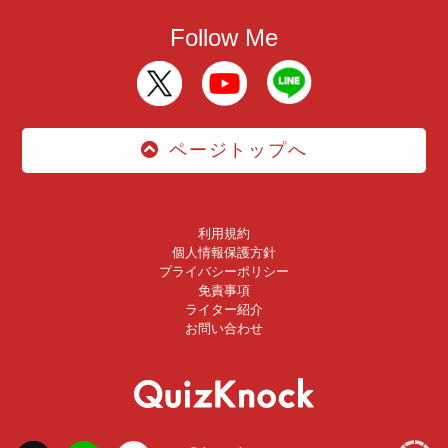
Follow Me
ページトップへ
利用規約
個人情報保護方針
プライバシーポリシー
免責事項
ライター紹介
お問い合わせ