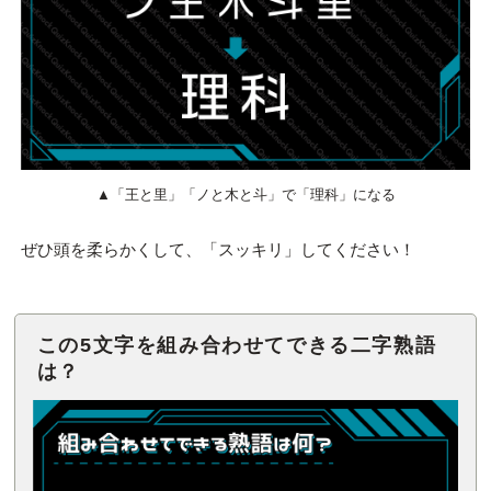
▲「王と里」「ノと木と斗」で「理科」になる
ぜひ頭を柔らかくして、「スッキリ」してください！
この5文字を組み合わせてできる二字熟語
は？