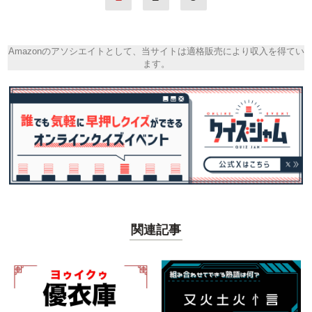
Amazonのアソシエイトとして、当サイトは適格販売により収入を得てい
ます。
関連記事