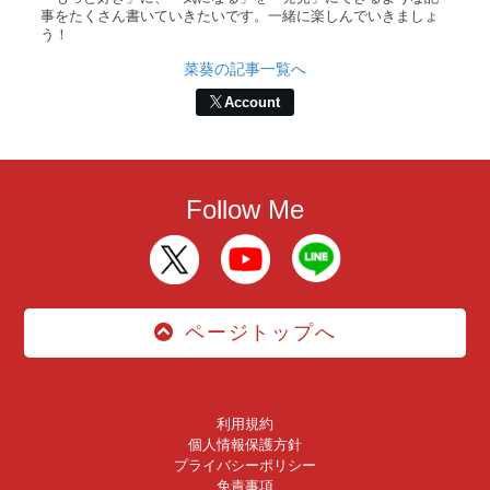
事をたくさん書いていきたいです。一緒に楽しんでいきましょ
う！
菜葵の記事一覧へ
Account
Follow Me
ページトップへ
利用規約
個人情報保護方針
プライバシーポリシー
免責事項