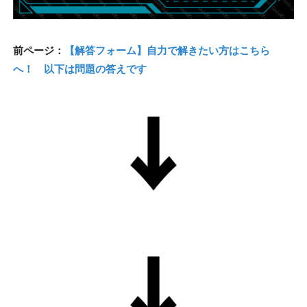
前ページ：
【解答フォーム】自力で解きたい方はこちら
へ！ 以下は問題の答えです