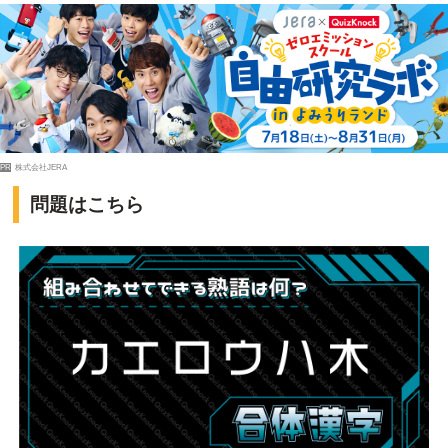
PR
株式会社JERA
問題はこちら