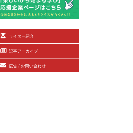
ライター紹介
記事アーカイブ
広告 / お問い合わせ