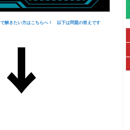
力で解きたい方はこちらへ！ 以下は問題の答えです