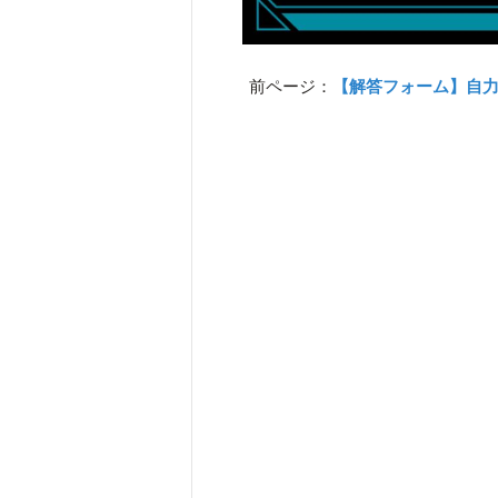
前ページ：
【解答フォーム】自