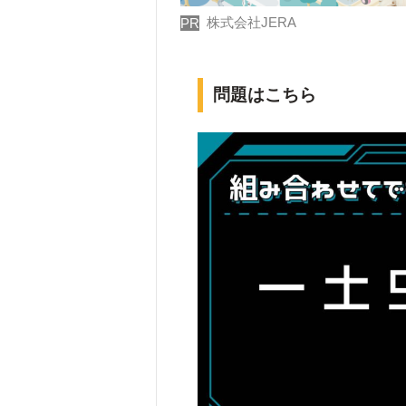
株式会社JERA
PR
問題はこちら