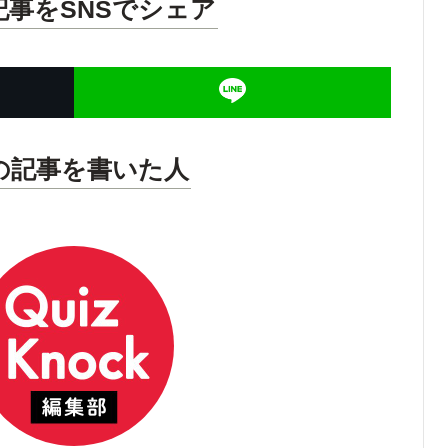
記事をSNSでシェア
の記事を書いた人