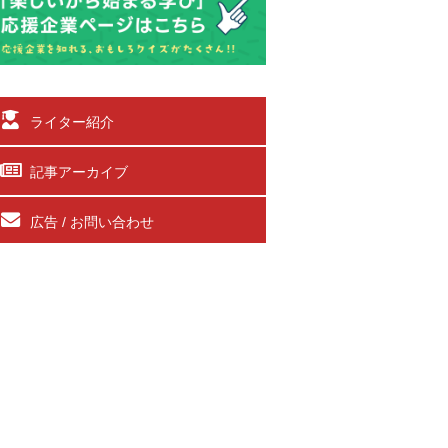
ライター紹介
記事アーカイブ
広告 / お問い合わせ