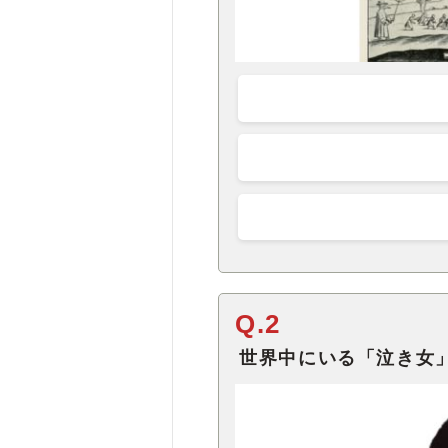
Q.2
世界中にいる「泣き女