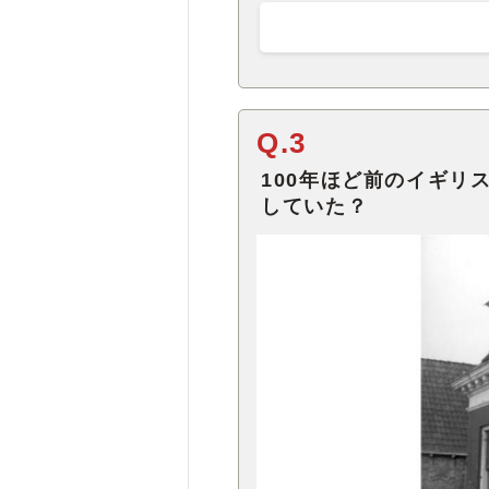
Q.3
100年ほど前のイギリ
していた？