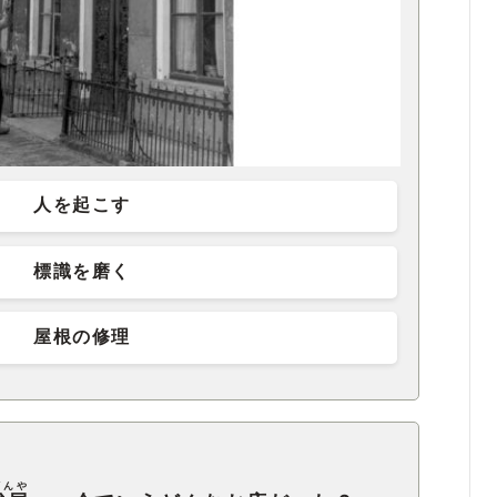
人を起こす
標識を磨く
屋根の修理
ざんや