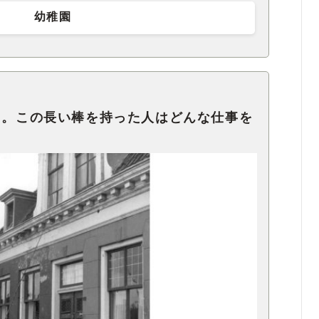
幼稚園
ス。この長い棒を持った人はどんな仕事を