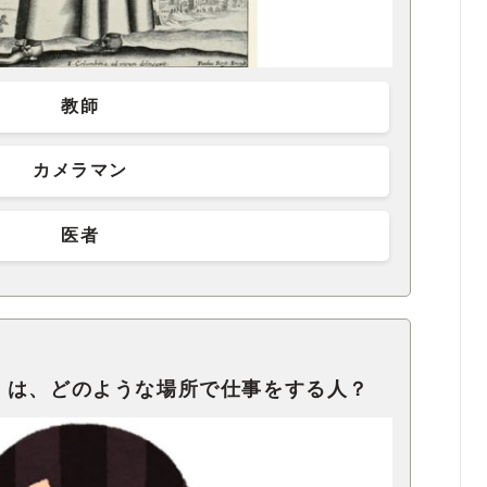
教師
カメラマン
医者
」は、どのような場所で仕事をする人？