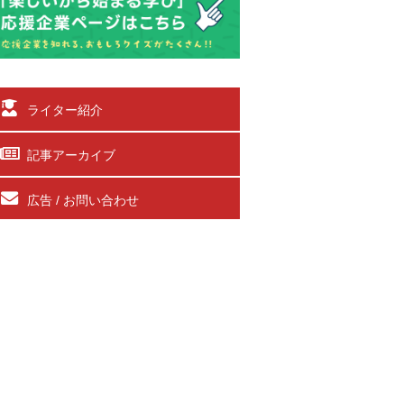
ライター紹介
記事アーカイブ
広告 / お問い合わせ