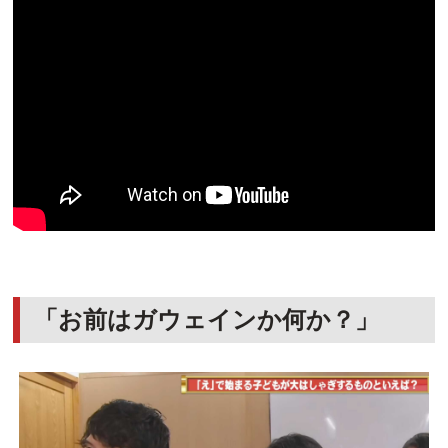
「お前はガウェインか何か？」