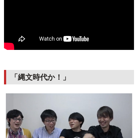
「縄文時代か！」