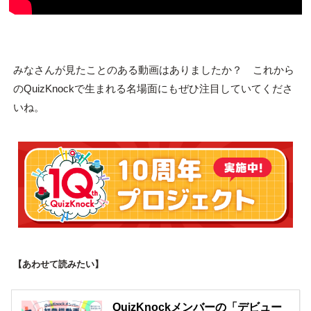
みなさんが見たことのある動画はありましたか？ これから
のQuizKnockで生まれる名場面にもぜひ注目していてくださ
いね。
【あわせて読みたい】
QuizKnockメンバーの「デビュー