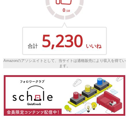
5,230
合計
いいね
Amazonのアソシエイトとして、当サイトは適格販売により収入を得てい
ます。