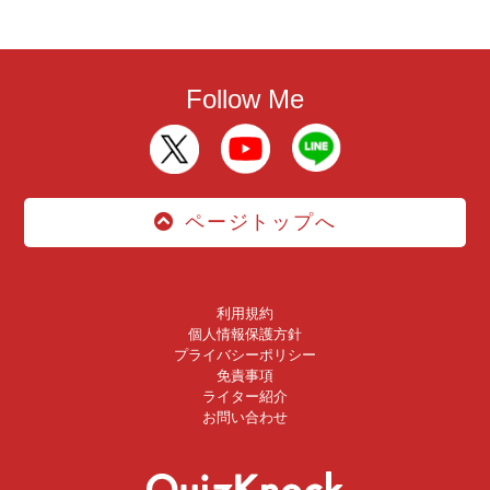
Follow Me
ページトップへ
利用規約
個人情報保護方針
プライバシーポリシー
免責事項
ライター紹介
お問い合わせ