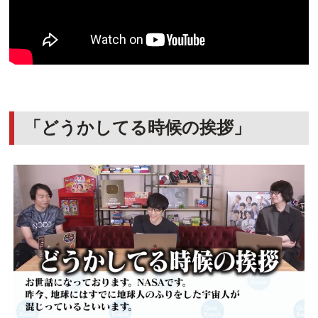
「どうかしてる時候の挨拶」