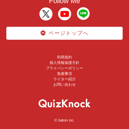
Follow Me
ページトップへ
利用規約
個人情報保護方針
プライバシーポリシー
免責事項
ライター紹介
お問い合わせ
© baton inc.