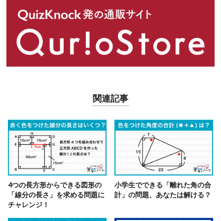
関連記事
4つの長方形からできる図形の
小学生でできる「離れた角の合
「線分の長さ」を求める問題に
計」の問題、あなたは解ける？
チャレンジ！