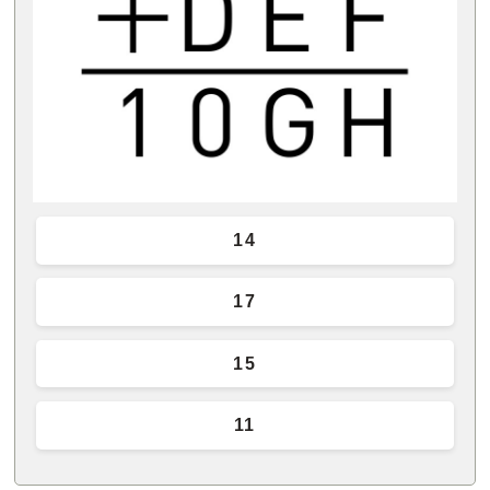
14
17
15
11