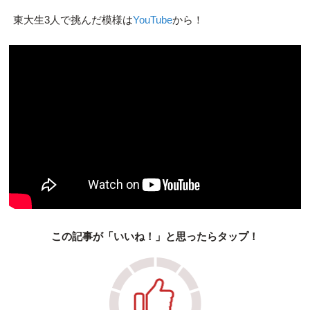
東大生3人で挑んだ模様は
YouTube
から！
この記事が「いいね！」と思ったらタップ！