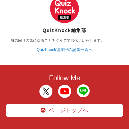
QuizKnock編集部
身の回りの気になることをクイズでお伝えいたします。
QuizKnock編集部の記事一覧へ
Follow Me
ページトップへ