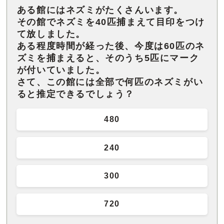
ある館にはネズミがたくさんいます。
その館でネズミを40匹捕まえて目印をつけ
て放しました。
ある程度時間が経った後、今度は60匹のネ
ズミを捕まえると、そのうち5匹にマーク
が付いていました。
さて、この館には全部で何匹のネズミがい
480
240
300
720