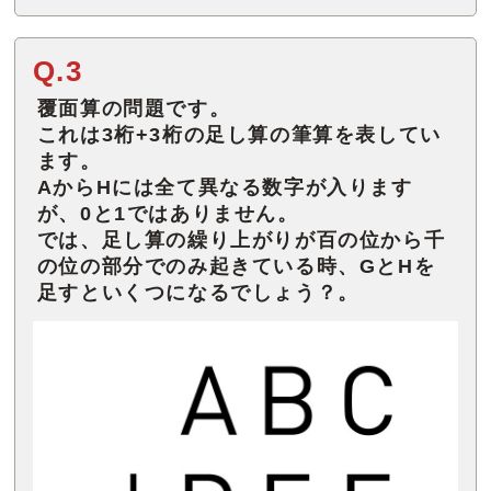
Q.3
覆面算の問題です。
これは3桁+3桁の足し算の筆算を表してい
ます。
AからHには全て異なる数字が入ります
が、0と1ではありません。
では、足し算の繰り上がりが百の位から千
の位の部分でのみ起きている時、GとHを
足すといくつになるでしょう？。