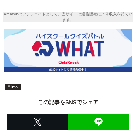
Amazonのアソシエイトとして、当サイトは適格販売により収入を得てい
ます。
#
info
この記事をSNSでシェア