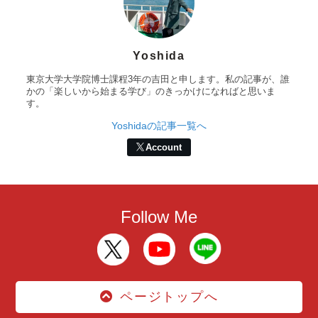
Yoshida
東京大学大学院博士課程3年の吉田と申します。私の記事が、誰
かの「楽しいから始まる学び」のきっかけになればと思いま
す。
Yoshidaの記事一覧へ
Account
Follow Me
ページトップへ