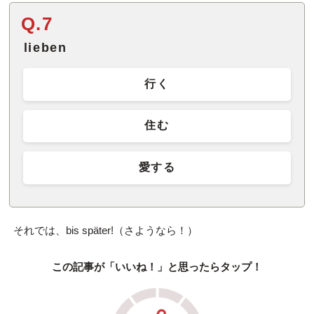
Q.7
lieben
行く
住む
愛する
それでは、bis später!（さようなら！）
この記事が「いいね！」と思ったらタップ！