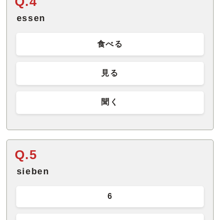
Q.4
essen
食べる
見る
聞く
Q.5
sieben
6