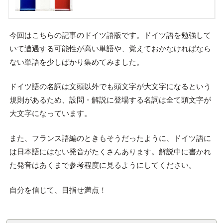
今回はこちらの記事のドイツ語版です。ドイツ語を勉強して
いて遭遇する可能性が高い単語や、覚えておかなければなら
ない単語を少しばかり集めてみました。
ドイツ語の名詞は文頭以外でも頭文字が大文字になるという
規則があるため、設問・解説に登場する名詞は全て頭文字が
大文字になっています。
また、フランス語編のときもそうだったように、ドイツ語に
は日本語にはない発音がたくさんあります。解説中に書かれ
た発音はあくまで参考程度に見るようにしてください。
自分を信じて、目指せ満点！