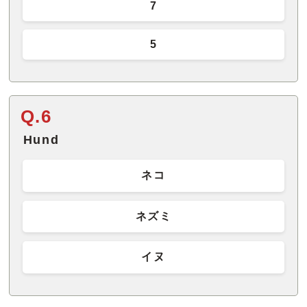
7
5
Q.6
Hund
ネコ
ネズミ
イヌ