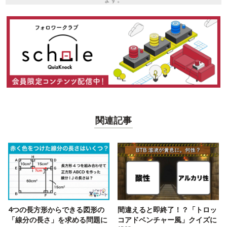
関連記事
4つの長方形からできる図形の
間違えると即終了！？「トロッ
「線分の長さ」を求める問題に
コアドベンチャー風」クイズに