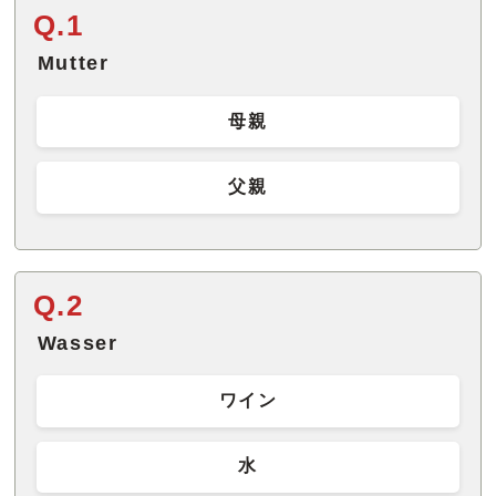
Q.1
Mutter
母親
父親
Q.2
Wasser
ワイン
水