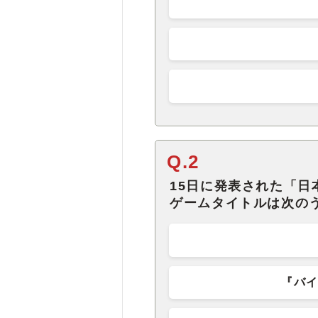
Q.2
15日に発表された「日
ゲームタイトルは次の
『バイ