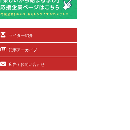
ライター紹介
記事アーカイブ
広告 / お問い合わせ