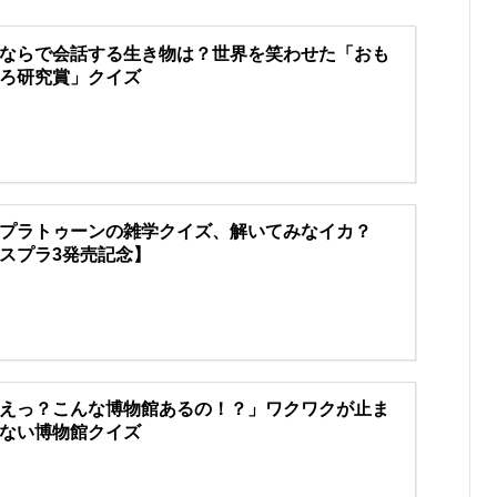
ならで会話する生き物は？世界を笑わせた「おも
ろ研究賞」クイズ
プラトゥーンの雑学クイズ、解いてみなイカ？
スプラ3発売記念】
えっ？こんな博物館あるの！？」ワクワクが止ま
ない博物館クイズ