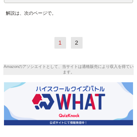
解説は、次のページで。
1
2
Amazonのアソシエイトとして、当サイトは適格販売により収入を得てい
ます。