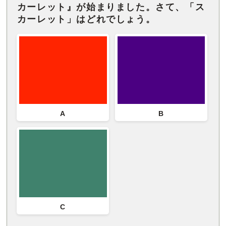
カーレット』が始まりました。さて、「ス
カーレット」はどれでしょう。
A
B
C