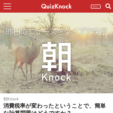
ログイン
朝Knock
消費税率が変わったということで、簡単