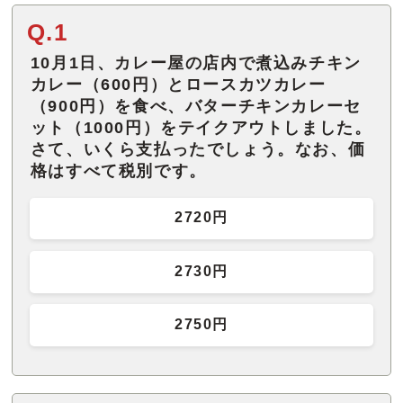
Q.1
10月1日、カレー屋の店内で煮込みチキン
カレー（600円）とロースカツカレー
（900円）を食べ、バターチキンカレーセ
ット（1000円）をテイクアウトしました。
さて、いくら支払ったでしょう。なお、価
格はすべて税別です。
2720円
2730円
2750円