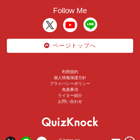
Follow Me
ページトップへ
利用規約
個人情報保護方針
プライバシーポリシー
免責事項
ライター紹介
お問い合わせ