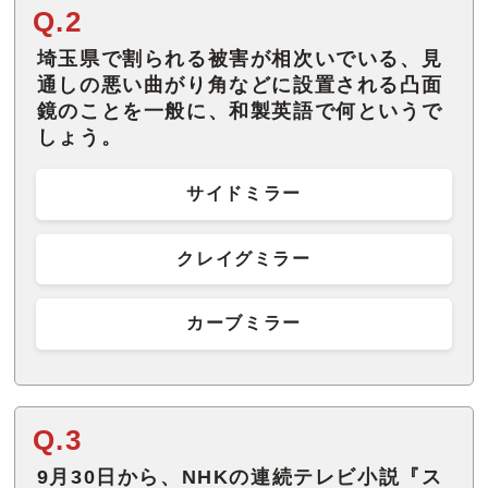
Q.2
埼玉県で割られる被害が相次いでいる、見
通しの悪い曲がり角などに設置される凸面
鏡のことを一般に、和製英語で何というで
しょう。
サイドミラー
クレイグミラー
カーブミラー
Q.3
9月30日から、NHKの連続テレビ小説『ス