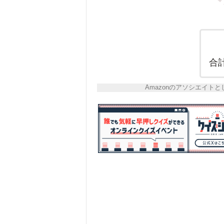
合
Amazonのアソシエイ