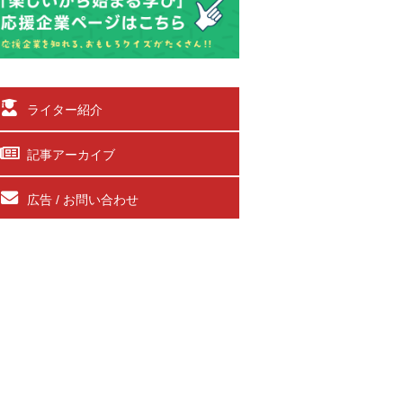
ライター紹介
記事アーカイブ
広告 / お問い合わせ