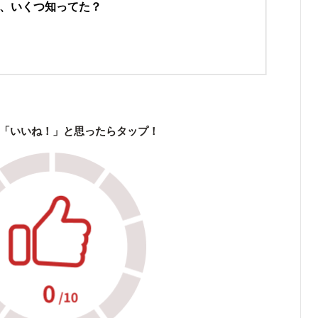
、いくつ知ってた？
「いいね！」と思ったらタップ！