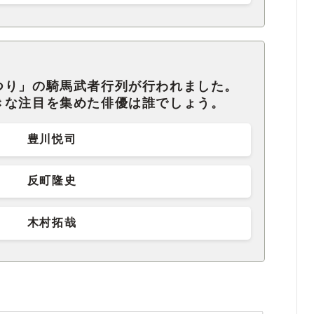
つり」の騎馬武者行列が行われました。
きな注目を集めた俳優は誰でしょう。
豊川悦司
反町隆史
木村拓哉