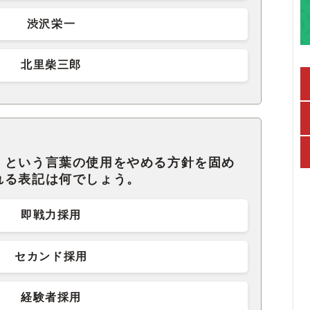
渋沢栄一
北里柴三郎
」という言葉の使用をやめる方針を固め
れる表記は何でしょう。
即戦力採用
セカンド採用
経験者採用