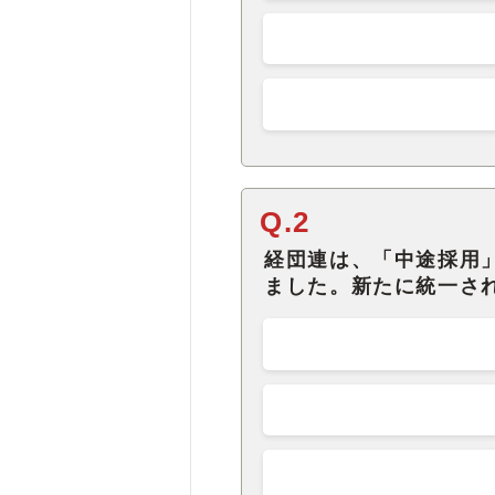
Q.2
経団連は、「中途採用
ました。新たに統一さ