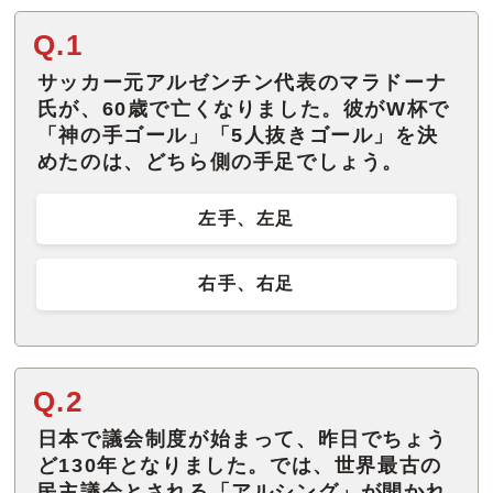
Q.1
サッカー元アルゼンチン代表のマラドーナ
氏が、60歳で亡くなりました。彼がW杯で
「神の手ゴール」「5人抜きゴール」を決
めたのは、どちら側の手足でしょう。
左手、左足
右手、右足
Q.2
日本で議会制度が始まって、昨日でちょう
ど130年となりました。では、世界最古の
民主議会とされる「アルシング」が開かれ