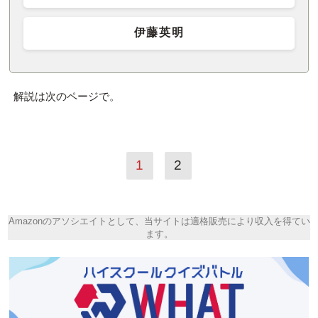
伊藤英明
解説は次のページで。
1
2
Amazonのアソシエイトとして、当サイトは適格販売により収入を得てい
ます。