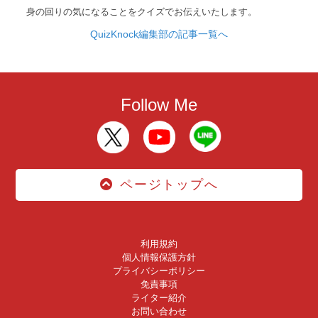
身の回りの気になることをクイズでお伝えいたします。
QuizKnock編集部の記事一覧へ
Follow Me
ページトップへ
利用規約
個人情報保護方針
プライバシーポリシー
免責事項
ライター紹介
お問い合わせ