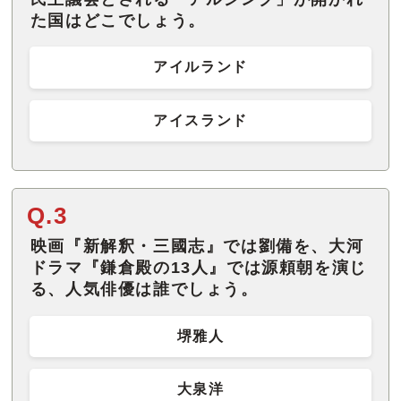
た国はどこでしょう。
アイルランド
アイスランド
Q.3
映画『新解釈・三國志』では劉備を、大河
ドラマ『鎌倉殿の13人』では源頼朝を演じ
る、人気俳優は誰でしょう。
堺雅人
大泉洋