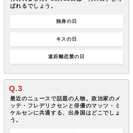
ばれるでしょう。
独身の日
キスの日
遠距離恋愛の日
Q.3
最近のニュースで話題の人物。政治家のメ
ッテ・フレデリクセンと俳優のマッツ・ミ
ケルセンに共通する、出身国はどこでしょ
う。