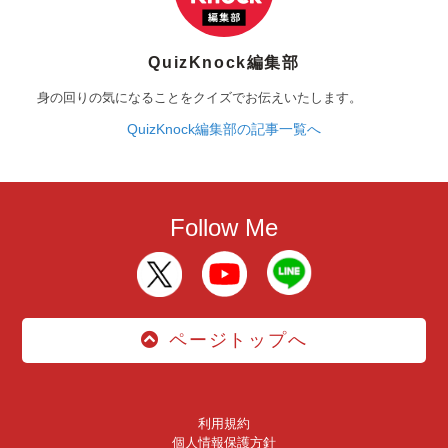
QuizKnock編集部
身の回りの気になることをクイズでお伝えいたします。
QuizKnock編集部の記事一覧へ
Follow Me
ページトップへ
利用規約
個人情報保護方針