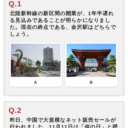
Q.1
北陸新幹線の新区間の開業が、1年半遅れ
る見込みであることが明らかになりまし
た。現在の終点である、金沢駅はどちらで
しょう。
B
A
Q.2
昨日、中国で大規模なネット販売セールが
行われました。11月11日は「何の日」と呼