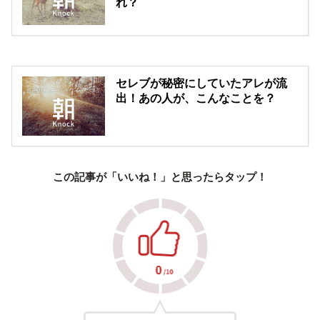
れ？
セレブが秘密にしていたアレが流
出！あの人が、こんなことを？
この記事が「いいね！」と思ったらタップ！