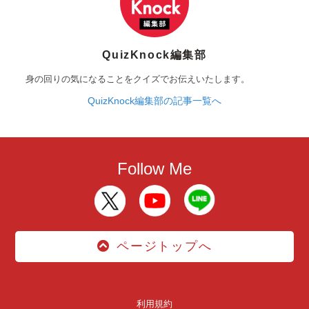
QuizKnock編集部
身の回りの気になることをクイズでお伝えいたします。
QuizKnock編集部の記事一覧へ
Follow Me
ページトップへ
利用規約