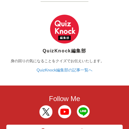
QuizKnock編集部
身の回りの気になることをクイズでお伝えいたします。
QuizKnock編集部の記事一覧へ
Follow Me