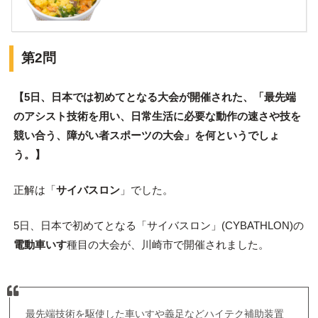
第2問
【5日、日本では初めてとなる大会が開催された、「最先端
のアシスト技術を用い、日常生活に必要な動作の速さや技を
競い合う、障がい者スポーツの大会」を何というでしょ
う。】
正解は「
サイバスロン
」でした。
5日、日本で初めてとなる「サイバスロン」(CYBATHLON)の
電動車いす
種目の大会が、川崎市で開催されました。
最先端技術を駆使した車いすや義足などハイテク補助装置