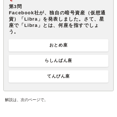
第3問
Facebook社が、独自の暗号資産（仮想通
貨）「Libra」を発表しました。さて、星
座で「Libra」とは、何座を指すでしょ
う。
おとめ座
らしんばん座
てんびん座
解説は、次のページで。