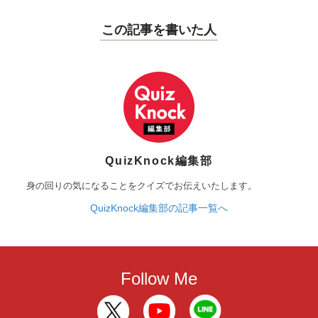
この記事を書いた人
QuizKnock編集部
身の回りの気になることをクイズでお伝えいたします。
QuizKnock編集部の記事一覧へ
Follow Me