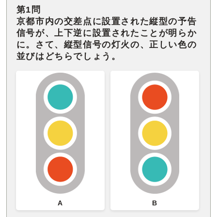
第1問
京都市内の交差点に設置された縦型の予告
信号が、上下逆に設置されたことが明らか
に。さて、縦型信号の灯火の、正しい色の
並びはどちらでしょう。
A
B