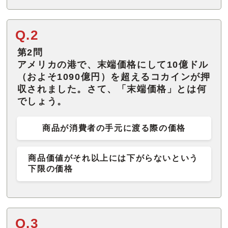
Q.2
第2問
アメリカの港で、末端価格にして10億ドル
（およそ1090億円）を超えるコカインが押
収されました。さて、「末端価格」とは何
でしょう。
商品が消費者の手元に渡る際の価格
商品価値がそれ以上には下がらないという
下限の価格
Q.3