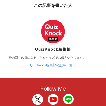
この記事を書いた人
QuizKnock編集部
身の回りの気になることをクイズでお伝えいたします。
QuizKnock編集部の記事一覧へ
Follow Me