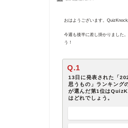
おはようございます。QuizKno
今週も後半に差し掛かりました。
う！
Q.1
13日に発表された「2
思うもの」ランキングの「
が選んだ第1位はQuiz
はどれでしょう。