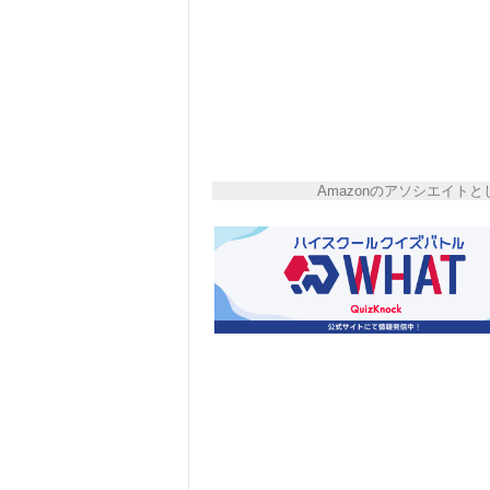
Amazonのアソシエイ