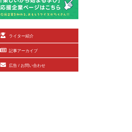
ライター紹介
記事アーカイブ
広告 / お問い合わせ