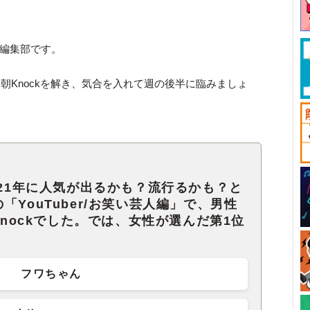
ck編集部です。
朝Knockを解き、気合を入れて週の後半に臨みましょ
021年に人気が出るかも？流行るかも？と
YouTuber/お笑い芸人編」で、男性
Knockでした。では、女性が選んだ第1位
フワちゃん