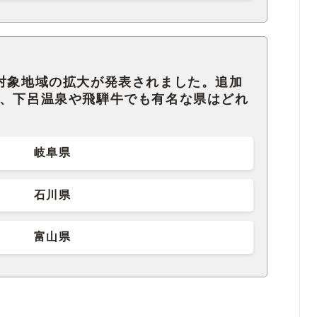
の対象地域の拡大が発表されました。追加
る、下呂温泉や飛騨牛でも有名な県はどれ
岐阜県
石川県
富山県