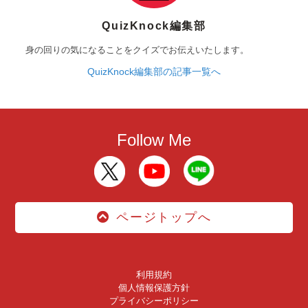
QuizKnock編集部
身の回りの気になることをクイズでお伝えいたします。
QuizKnock編集部の記事一覧へ
Follow Me
ページトップへ
利用規約
個人情報保護方針
プライバシーポリシー