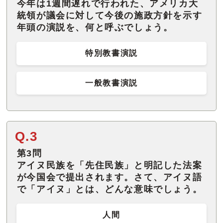
今年は1週間遅れで行われた、アメリカ大
統領が議会に対して今後の施政方針を示す
年頭の演説を、何と呼ぶでしょう。
特別教書演説
一般教書演説
Q.3
第3問
アイヌ民族を「先住民族」と明記した法案
が今国会で提出されます。さて、アイヌ語
で「アイヌ」とは、どんな意味でしょう。
人間