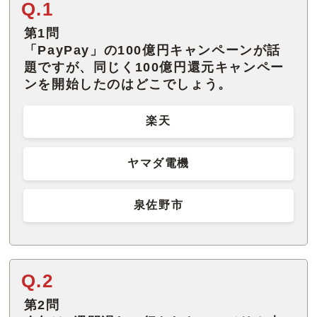
Q.1
第1問
「PayPay」の100億円キャンペーンが話
題ですが、同じく100億円還元キャンペー
ンを開始したのはどこでしょう。
楽天
ヤマダ電機
泉佐野市
Q.2
第2問