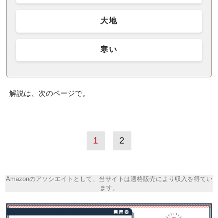
大地
寒い
解説は、次のページで。
1
2
Amazonのアソシエイトとして、当サイトは適格販売により収入を得てい
ます。