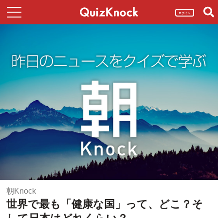
ログイン
朝Knock
世界で最も「健康な国」って、どこ？そ