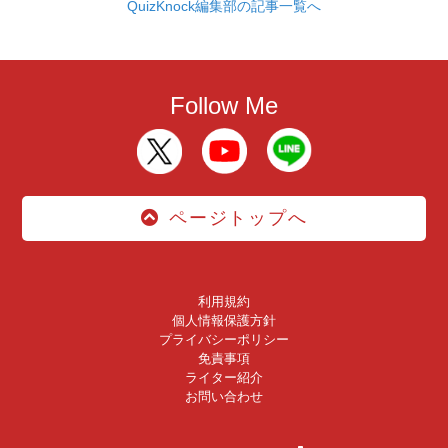
QuizKnock編集部の記事一覧へ
Follow Me
ページトップへ
利用規約
個人情報保護方針
プライバシーポリシー
免責事項
ライター紹介
お問い合わせ