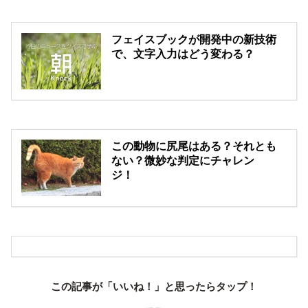
フェイスブックが開発中の新技術
で、文字入力はどう変わる？
この動物に尻尾はある？それとも
ない？微妙な判定にチャレン
ジ！
この記事が「いいね！」と思ったらタップ！