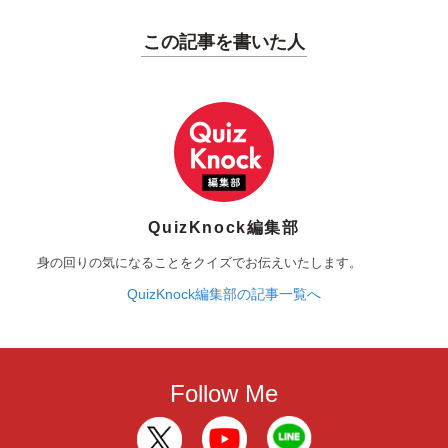
この記事を書いた人
QuizKnock編集部
身の回りの気になることをクイズでお伝えいたします。
QuizKnock編集部の記事一覧へ
Follow Me