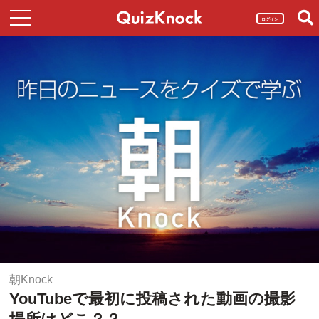
ログイン
朝Knock
YouTubeで最初に投稿された動画の撮影