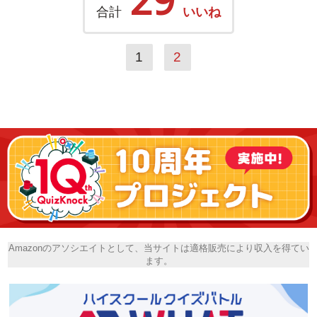
合計
いいね
1
2
Amazonのアソシエイトとして、当サイトは適格販売により収入を得てい
ます。