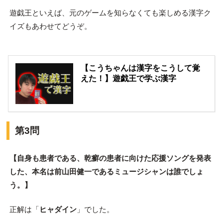
遊戯王といえば、元のゲームを知らなくても楽しめる漢字ク
イズもあわせてどうぞ。
【こうちゃんは漢字をこうして覚
えた！】遊戯王で学ぶ漢字
第3問
【自身も患者である、乾癬の患者に向けた応援ソングを発表
した、本名は前山田健一であるミュージシャンは誰でしょ
う。】
正解は「
ヒャダイン
」でした。