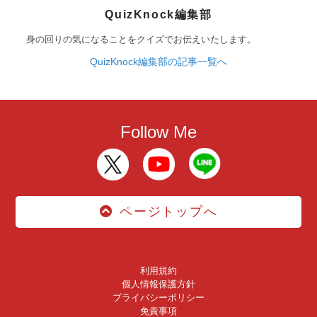
QuizKnock編集部
身の回りの気になることをクイズでお伝えいたします。
QuizKnock編集部の記事一覧へ
Follow Me
ページトップへ
利用規約
個人情報保護方針
プライバシーポリシー
免責事項