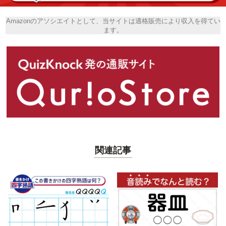
Amazonのアソシエイトとして、当サイトは適格販売により収入を得てい
ます。
関連記事