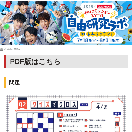
PR
株式会社JERA
PDF版はこちら
問題