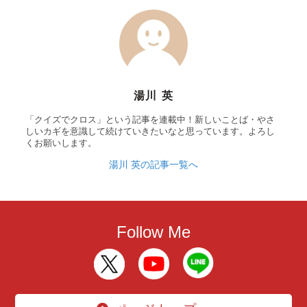
湯川 英
「クイズでクロス」という記事を連載中！新しいことば・やさ
しいカギを意識して続けていきたいなと思っています。よろし
くお願いします。
湯川 英の記事一覧へ
Follow Me