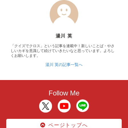
湯川 英
「クイズでクロス」という記事を連載中！新しいことば・やさ
しいカギを意識して続けていきたいなと思っています。よろし
くお願いします。
湯川 英の記事一覧へ
Follow Me
ページトップへ