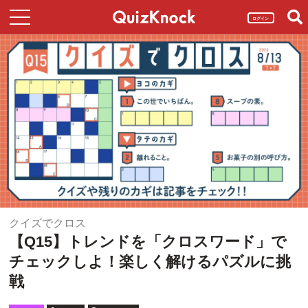
ログイン
クイズでクロス
【Q15】トレンドを「クロスワード」で
チェックしよ！楽しく解けるパズルに挑
戦