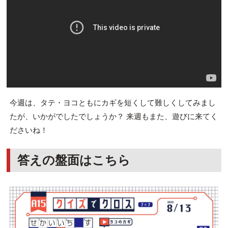
今週は、タテ・ヨコともにカギを短くして難しくしてみまし
たが、いかがでしたでしょうか？ 来週もまた、遊びに来てく
ださいね！
答えの盤面はこちら