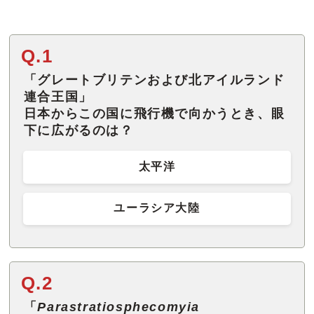
Q.1
「グレートブリテンおよび北アイルランド
連合王国」
日本からこの国に飛行機で向かうとき、眼
下に広がるのは？
太平洋
ユーラシア大陸
Q.2
「
Parastratiosphecomyia