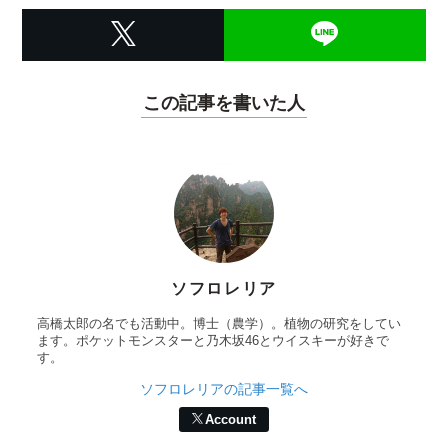
この記事を書いた人
ソフロレリア
高橋太郎の名でも活動中。博士（農学）。植物の研究をしてい
ます。ポケットモンスターと乃木坂46とウイスキーが好きで
す。
ソフロレリアの記事一覧へ
Account