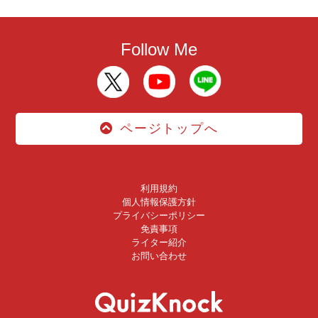
Follow Me
ページトップへ
利用規約
個人情報保護方針
プライバシーポリシー
免責事項
ライター紹介
お問い合わせ