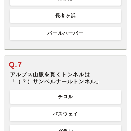
長者ヶ浜
パールハーバー
Q.7
アルプス山脈を貫くトンネルは
「（？）サンベルナールトンネル」
チロル
パスウェイ