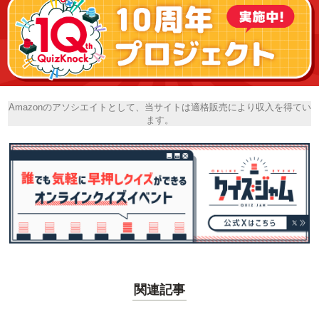
Amazonのアソシエイトとして、当サイトは適格販売により収入を得てい
ます。
関連記事