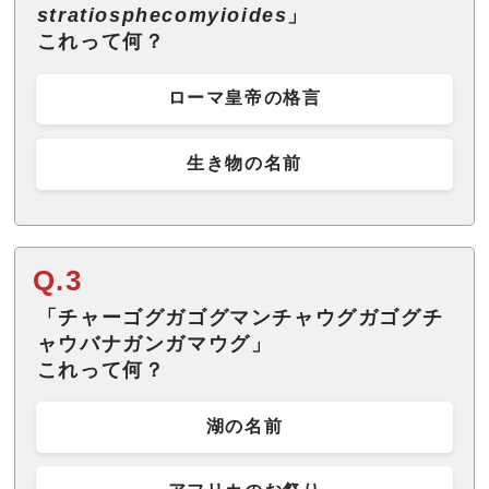
stratiosphecomyioides
」
これって何？
ローマ皇帝の格言
生き物の名前
Q.3
「チャーゴグガゴグマンチャウグガゴグチ
ャウバナガンガマウグ」
これって何？
湖の名前