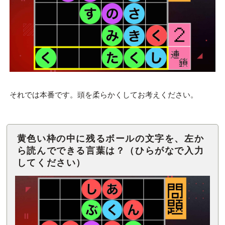
それでは本番です。頭を柔らかくしてお考えください。
黄色い枠の中に残るボールの文字を、左か
ら読んでできる言葉は？（ひらがなで入力
してください）