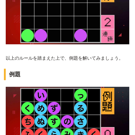
以上のルールを踏まえた上で、例題を解いてみましょう。
例題