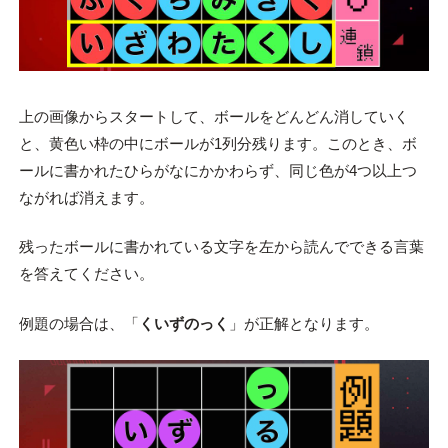
上の画像からスタートして、ボールをどんどん消していく
と、黄色い枠の中にボールが1列分残ります。このとき、ボ
ールに書かれたひらがなにかかわらず、同じ色が4つ以上つ
ながれば消えます。
残ったボールに書かれている文字を左から読んでできる言葉
を答えてください。
例題の場合は、「
くいずのっく
」が正解となります。