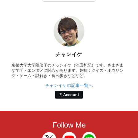
チャンイケ
京都大学大学院修了のチャンイケ（池田和記）です。さまざま
な学問・エンタメに関心があります。趣味：クイズ・ボウリン
グ・ゲーム・謎解き・食べ歩きなどなど。
チャンイケの記事一覧へ
Account
Follow Me