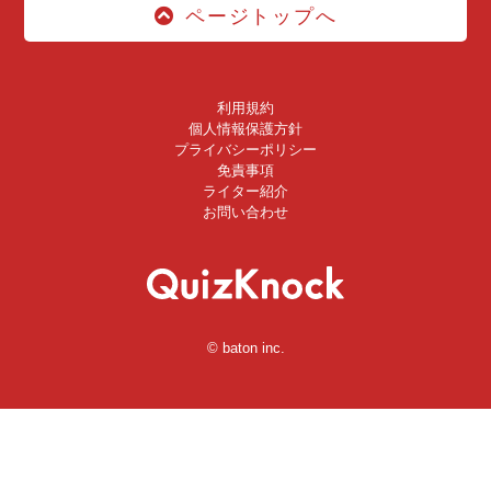
ページトップへ
利用規約
個人情報保護方針
プライバシーポリシー
免責事項
ライター紹介
お問い合わせ
© baton inc.