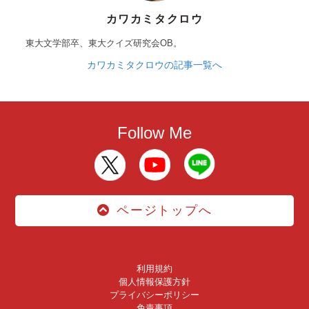
カワカミタクロウ
東大文学部卒、東大クイズ研究会OB。
カワカミタクロウの記事一覧へ
Follow Me
ページトップへ
利用規約
個人情報保護方針
プライバシーポリシー
免責事項