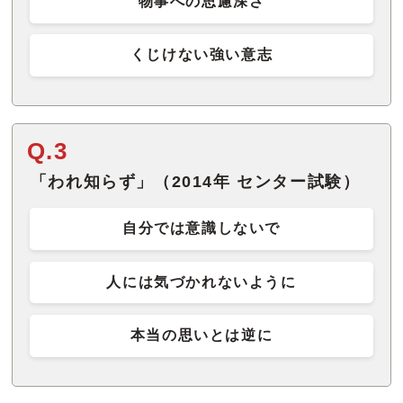
物事への思慮深さ
くじけない強い意志
Q.3
「われ知らず」（2014年 センター試験）
自分では意識しないで
人には気づかれないように
本当の思いとは逆に