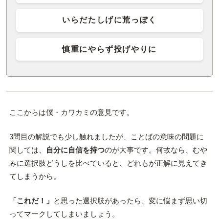
いらだたしげに荒っぽく
慎重にやらず投げやりに
ここからは僕・カワカミの意見です。
3問目の解説でも少し触れましたが、ことばの意味の問題に
関しては、
自分に自信を持つ
のが大事です。何故なら、むや
みに選択肢どうしを比べていると、どれもが正解に見えてき
てしまうから。
「これだ！」
と思った選択肢があったら、変に悩まず思い切
ってマークしてしまいましょう。