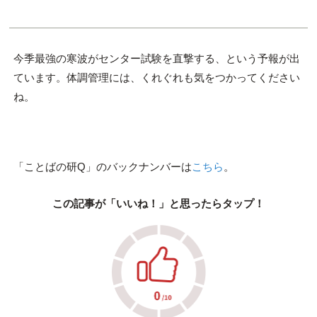
今季最強の寒波がセンター試験を直撃する、という予報が出
ています。体調管理には、くれぐれも気をつかってください
ね。
「ことばの研Q」のバックナンバーは
こちら
。
この記事が「いいね！」と思ったらタップ！