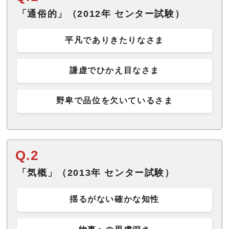
「通俗的」（2012年 センター試験）
平凡でありきたりなさま
謙虚でひかえ目なさま
野卑で品位を欠いているさま
Q.2
「気概」（2013年 センター試験）
揺るがない確かな知性