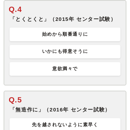
Q.4
「とくとくと」（2015年 センター試験）
始めから順番通りに
いかにも得意そうに
意欲満々で
Q.5
「無造作に」（2016年 センター試験）
先を越されないように素早く