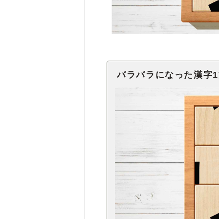
バラバラになった漢字