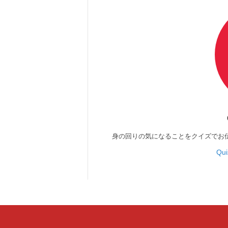
身の回りの気になることをクイズでお
Qu