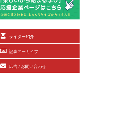
ライター紹介
記事アーカイブ
広告 / お問い合わせ