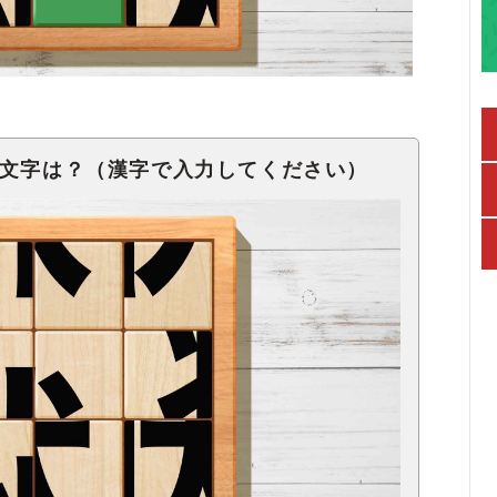
1文字は？（漢字で入力してください）