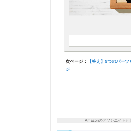
次ページ：
【答え】9つのパーツ
ジ
Amazonのアソシエイ