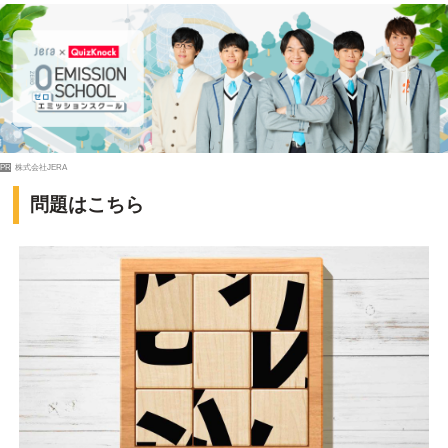
PR
株式会社JERA
問題はこちら