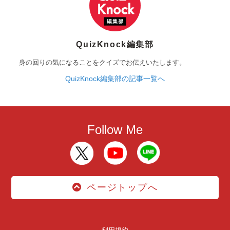
QuizKnock編集部
身の回りの気になることをクイズでお伝えいたします。
QuizKnock編集部の記事一覧へ
Follow Me
ページトップへ