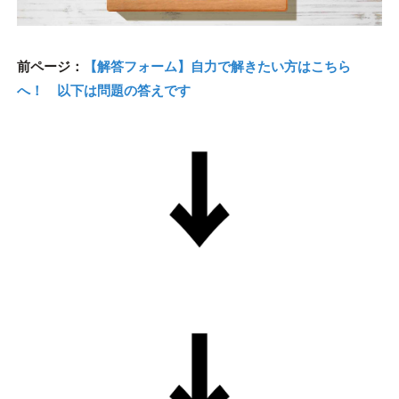
前ページ：
【解答フォーム】自力で解きたい方はこちら
へ！ 以下は問題の答えです